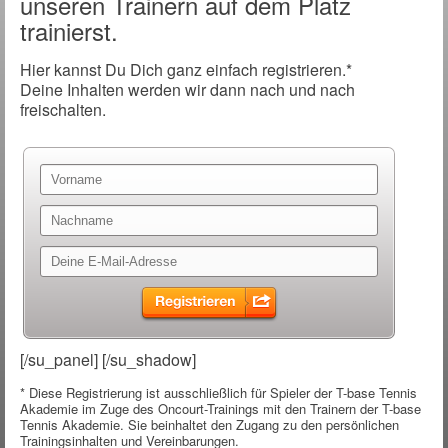
unseren Trainern auf dem Platz
trainierst.
Hier kannst Du Dich ganz einfach registrieren.*
Deine Inhalten werden wir dann nach und nach
freischalten.
[/su_panel] [/su_shadow]
* Diese Registrierung ist ausschließlich für Spieler der T-base Tennis
Akademie im Zuge des Oncourt-Trainings mit den Trainern der T-base
Tennis Akademie. Sie beinhaltet den Zugang zu den persönlichen
Trainingsinhalten und Vereinbarungen.